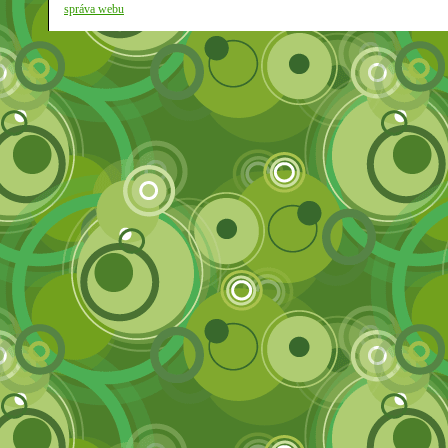
správa webu